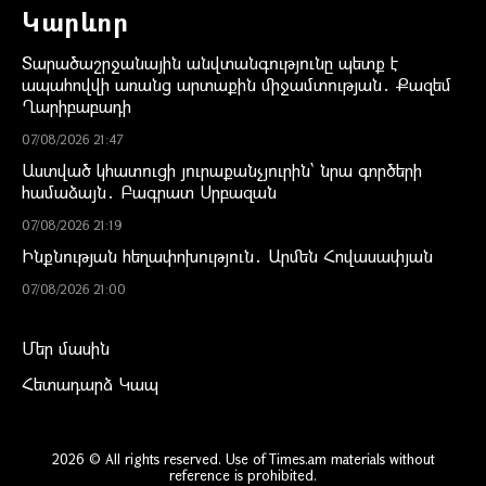
Կարևոր
Տարածաշրջանային անվտանգությունը պետք է
ապահովվի առանց արտաքին միջամտության․ Քազեմ
Ղարիբաբադի
07/08/2026 21:47
Աստված կհատուցի յուրաքանչյուրին՝ նրա գործերի
համաձայն․ Բագրատ Սրբազան
07/08/2026 21:19
Ինքնության հեղափոխություն․ Արմեն Հովասափյան
07/08/2026 21:00
Մեր մասին
Հետադարձ Կապ
2026 © All rights reserved. Use of Times.am materials without
reference is prohibited.