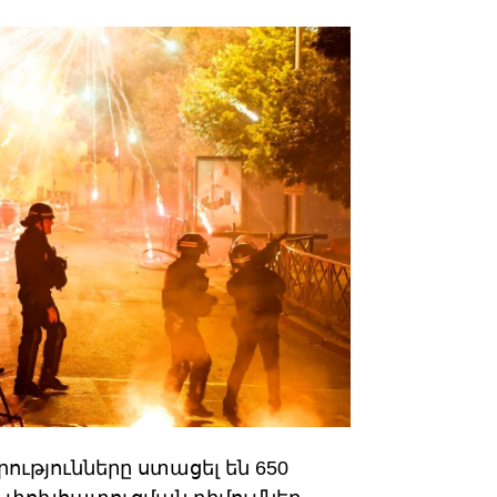
ւթյունները ստացել են 650