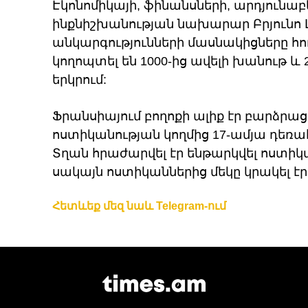
Էկոնոմիկայի, ֆինանսների, արդյունաբ
ինքնիշխանության նախարար Բրյունո Լ
անկարգությունների մասնակիցները հուն
կողոպտել են 1000-ից ավելի խանութ և
երկրում:
Ֆրանսիայում բողոքի ալիք էր բարձրացր
ոստիկանության կողմից 17-ամյա դեռա
Տղան հրաժարվել էր ենթարկվել ոստիկա
սակայն ոստիկաններից մեկը կրակել էր
Հետևեք մեզ նաև Telegram-ում