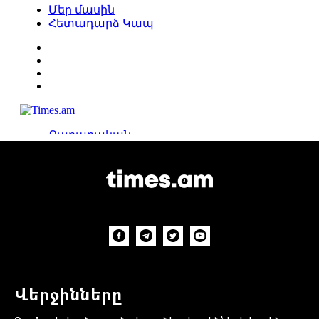
Վերջինները