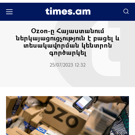
Բիզնես
Բիզնես times
Տնտեսություն
Ozon-ը Հայաստանում
ներկայացուցչություն է բացել և
տեսակավորման կենտրոն
գործարկել
25/07/2023 12:32