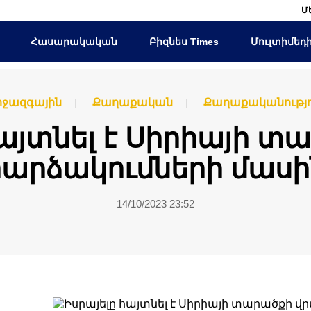
Մ
Հասարակական
Բիզնես Times
Մուլտիմեդ
իջազգային
Քաղաքական
Քաղաքականությո
հայտնել է Սիրիայի տ
հարձակումների մասի
14/10/2023 23:52