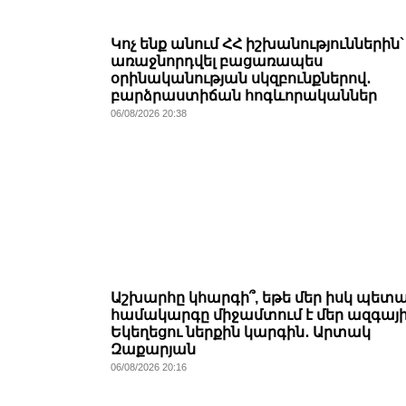
Կոչ ենք անում ՀՀ իշխանություններին`
առաջնորդվել բացառապես
օրինականության սկզբունքներով․
բարձրաստիճան հոգևորականներ
06/08/2026 20:38
Աշխարհը կհարգի՞, եթե մեր իսկ պետ
համակարգը միջամտում է մեր ազգայ
Եկեղեցու ներքին կարգին․ Արտակ
Զաքարյան
06/08/2026 20:16