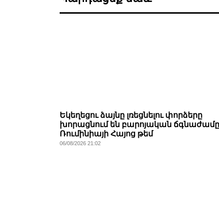
Եկեղեցու ձայնը լռեցնելու փորձերը
խորացնում են բարոյական ճգնաժամը
Ռումինիայի Հայոց թեմ
06/08/2026 21:02