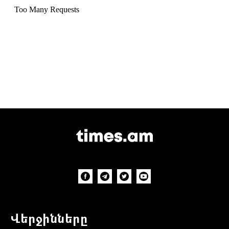
Վերջինները