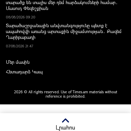
տարածք են տալիս մեր դեմ հարձակումների համար․
Մասուդ Փեզեշքիան
08/08/2026 09:20
Տարածաշրջանային անվտանգությունը պետք է
ապահովվի առանց արտաքին միջամտության․ Քազեմ
Ղարիբաբադի
07/08/2026 21:47
Մեր մասին
Հետադարձ Կապ
2026 © All rights reserved. Use of Times.am materials without
reference is prohibited.
Լրահոս