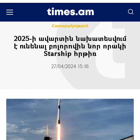
Բիզնես times
Հասարակական
Հասարակություն
2025-ի ավարտին նախատեսվում
է ունենալ բոլորովին նոր որակի
Starship հրթիռ
27/04/2024 15:16