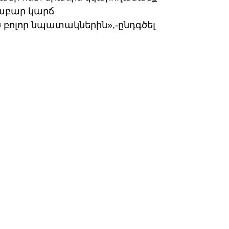
աբար կարճ
բոլոր նպատակներին»,-ընդգծել