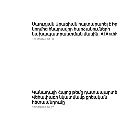
Սաուդյան Արաբիան հայտարարել է Ի
կողմից հնարավոր հարձակումների
նախապատրաստման մասին․ Al Arabi
07/08/2026 10:58
Կանադայի Հայոց թեմը դատապարտել
Վեհափառի նկատմամբ քրեական
հետապնդումը
07/08/2026 10:47