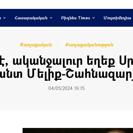
ն
Հասարակական
Բիզնես Times
Մուլտիմեդիա
Քաղաքական
Քաղաքականություն
չէ, ականջալուր եղեք 
անտ Մելիք-Շահնազար
04/05/2024 19:15