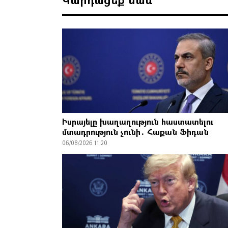
Իսրայելը խաղաղություն հաստատելու
մտադրություն չունի․ Հաքան Ֆիդան
06/08/2026 11:20