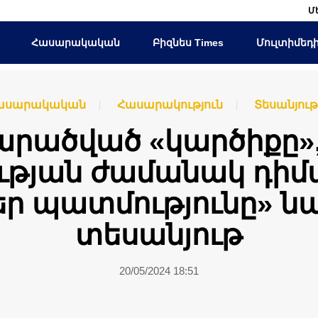
Մ
Հասարակական
Բիզնես Times
Մուլտիմեդ
ասարակական
Հասարակություն
Տեսանյութ
տարածված «կարծիքը»,
թյան ժամանակ դիմադ
Մեր պատմությունը» 
տեսանյութ
20/05/2024 18:51