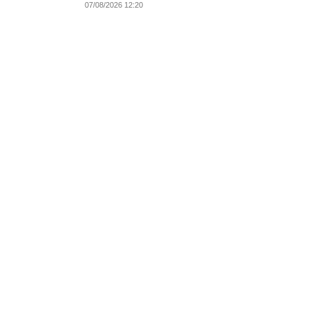
07/08/2026 12:20