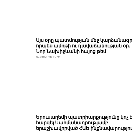
Այս օրը պատմության մեջ կարձանագ
որպես ամոթի ու դավաճանության օր․
Նոր Նախիջևանի հայոց թեմ
07/08/2026 12:31
Երուսաղեմի պատրիարքությունը կոչ է
հարգել Սահմանադրությամբ
երաշխավորված ՀԱԵ ինքնավարությու