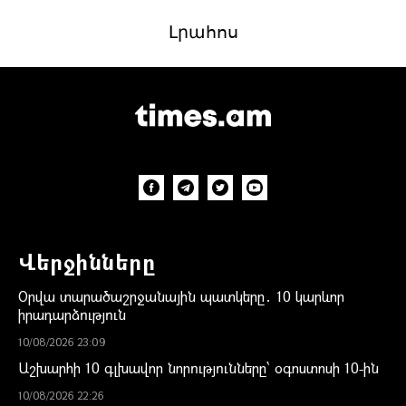
Վերջինները
Օրվա տարածաշրջանային պատկերը․ 10 կարևոր
իրադարձություն
10/08/2026 23:09
Աշխարհի 10 գլխավոր նորությունները՝ օգոստոսի 10-ին
10/08/2026 22:26