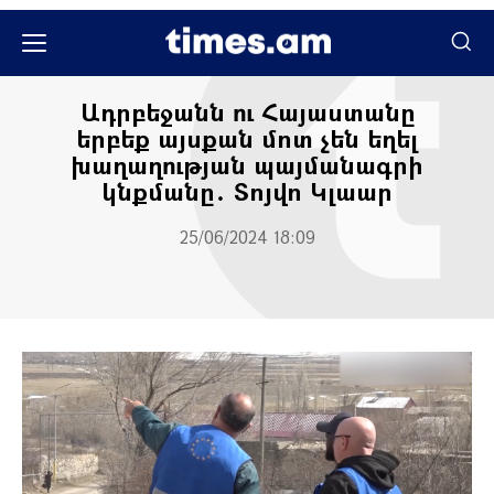
Քաղաքական
Քաղաքականություն
Ադրբեջանն ու Հայաստանը
երբեք այսքան մոտ չեն եղել
խաղաղության պայմանագրի
կնքմանը․ Տոյվո Կլաար
25/06/2024 18:09