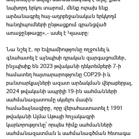
նախորդ երկու տարում, մենք ուրախ ենք
արձանագրել հայ-ադրբեջանական երկկողմ
հանդիպումների ընթացքում գրանցված
առաջընթացը»,- ասել է Կլաարը:
Նա նշել է, որ Եվրամիությունը ողջունել և
գնահատել է այնպիսի դրական զարգացումներ,
ինչպիսիք են 2023 թվականի դեկտեմբերի 7-ի
համատեղ հայտարարությունը COP29-ի և
բանտարկյալների ազատ արձակման վերաբերյալ,
2024 թվականի ապրիլի 19-ին սահմանների
սահմանազատումը սկսելու մասին
համաձայնագիրը, որը վերահաստատել է 1991
թվականի Ալմա Աթայի հռչակագրի
կարևորությունը՝ որպես հիմք սահմանների
սահմանազատման և սահմանագծման հետագա