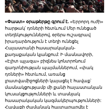
«Փաստ» օրաթերթը գրում է.
«Երրորդ ուժի»
հարթակ՝ դռների հետևում Մեր ունեցած
տեղեկություններով, օրերս ուշագրավ
իրադարձություն է տեղի ունեցել
Հայաստանի հասարակական-
քաղաքական կյանքում: Ի մասնավորի,
«Էլիտ պլազա» բիզնես կոնտրոնում
գաղտնիության պայմաններում, «փակ
դռների» հետևում, առանց
լրատվամիջոցների կայացել է հավաք՝
մասնակցությամբ մի քանի հայաստանյան
կուսակցությունների և տասնյակ
հասարակական կազմակերպությունների:
Հավաքի ժամանակ հայտարարվել է