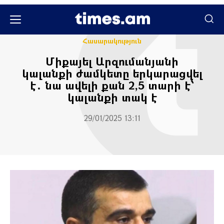
Իրավունք
Հասարակական
Հասարակություն
Միքայել Արզումանյանի
կալանքի ժամկետը երկարացվել
է․ նա ավելի քան 2,5 տարի է՝
կալանքի տակ է
29/01/2025 13:11