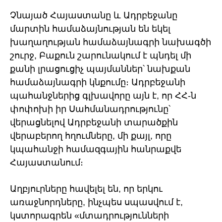
Չնայած Հայաստանը և Ադրբեջանը
մարտին համաձայնության են եկել
խաղաղության համաձայնագրի նախագծի
շուրջ, Բաքուն շարունակում է պնդել մի
քանի լրացուցիչ պայմաններ՝ նախքան
համաձայնագրի կնքումը։ Ադրբեջանի
պահանջներից գլխավորը այն է, որ ՀՀ-ն
փոփոխի իր Սահմանադրությունը՝
վերացնելով Ադրբեջանի տարածքին
վերաբերող հղումները, մի քայլ, որը
կպահանջի համազգային հանրաքվե
Հայաստանում։
Աղբյուրները հավելել են, որ երկու
առաջնորդները, ինչպես սպասվում է,
կստորագրեն «մտադրությունների