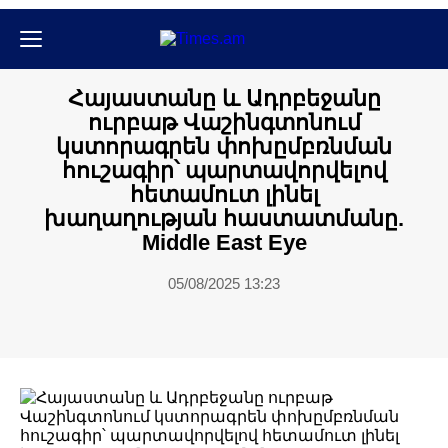
Քաղաքական
Քաղաքականություն
Հայաստանը և Ադրբեջանը
ուրբաթ Վաշինգտոնում
կստորագրեն փոխըմբռնման
հուշագիր՝ պարտավորվելով
հետամուտ լինել
խաղաղության հաստատմանը.
Middle East Eye
05/08/2025 13:23