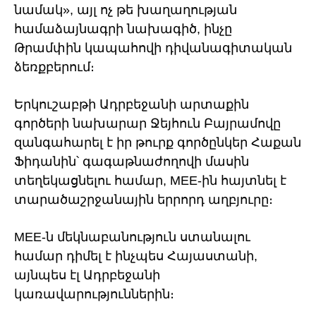
նամակ», այլ ոչ թե խաղաղության
համաձայնագրի նախագիծ, ինչը
Թրամփին կապահովի դիվանագիտական ​​
ձեռքբերում։
Երկուշաբթի Ադրբեջանի արտաքին
գործերի նախարար Ջեյհուն Բայրամովը
զանգահարել է իր թուրք գործընկեր Հաքան
Ֆիդանին՝ գագաթնաժողովի մասին
տեղեկացնելու համար, MEE-ին հայտնել է
տարածաշրջանային երրորդ աղբյուրը։
MEE-ն մեկնաբանություն ստանալու
համար դիմել է ինչպես Հայաստանի,
այնպես էլ Ադրբեջանի
կառավարություններին։