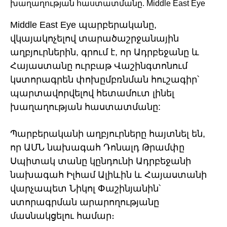
Middle East Eye պարբերականը,
վկայակոչելով տարածաշրջանային
աղբյուրներին, գրում է, որ Ադրբեջանը և
Հայաստանը ուրբաթ Վաշինգտոնում
կստորագրեն փոխըմբռնման հուշագիր՝
պարտավորվելով հետամուտ լինել
խաղաղության հաստատմանը:
Պարբերականի աղբյուրները հայտնել են,
որ ԱՄՆ նախագահ Դոնալդ Թրամփը
Սպիտակ տանը կընդունի Ադրբեջանի
նախագահ Իլհամ Ալիևին և Հայաստանի
վարչապետ Նիկոլ Փաշինյանին՝
ստորագրման արարողությանը
մասնակցելու համար։