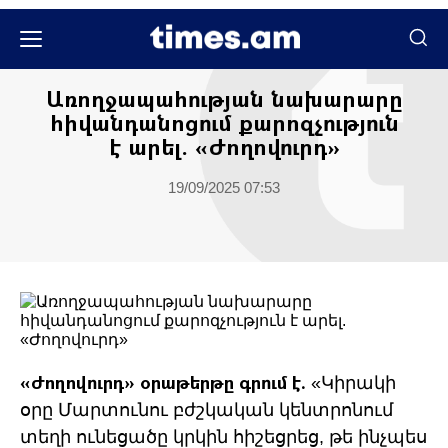
Մամուլի տեսություն
Առողջապահության նախարարը
հիվանդանոցում քարոզչություն
է արել. «Ժողովուրդ»
19/09/2025 07:53
«Ժողովուրդ» օրաթերթը գրում է.
«Կիրակի
օրը Մարտունու բժշկական կենտրոնում
տեղի ունեցածը կրկին հիշեցրեց, թե ինչպես