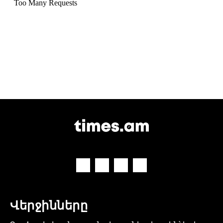
Վերջինները