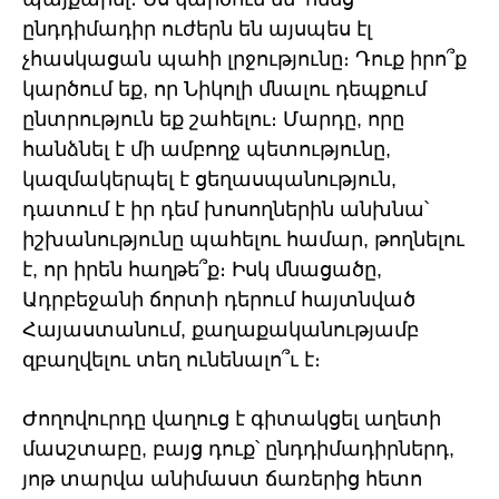
ընդդիմադիր ուժերն են այսպես էլ
չհասկացան պահի լրջությունը։ Դուք իրո՞ք
կարծում եք, որ Նիկոլի մնալու դեպքում
ընտրություն եք շահելու։ Մարդը, որը
հանձնել է մի ամբողջ պետությունը,
կազմակերպել է ցեղասպանություն,
դատում է իր դեմ խոսողներին անխնա՝
իշխանությունը պահելու համար, թողնելու
է, որ իրեն հաղթե՞ք։ Իսկ մնացածը,
Ադրբեջանի ճորտի դերում հայտնված
Հայաստանում, քաղաքականությամբ
զբաղվելու տեղ ունենալո՞ւ է։
Ժողովուրդը վաղուց է գիտակցել աղետի
մասշտաբը, բայց դուք՝ ընդդիմադիրներդ,
յոթ տարվա անիմաստ ճառերից հետո