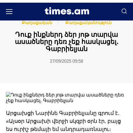
Հասարակական
Հասարակություն
Քաղաքական
Քաղաքականություն
Դուք ինքներդ ձեր յոթ տարվա
ասածները դեռ չեք հասկացել․
Գաբրիելյան
27/09/2025 09:58
Արցախցի Նարինե Գաբրիելյանը գրում է․
«Այսօր Արցախի վերջի սկզբի օրն էր, բայց
ես ուրիշ թեմայի եմ անդրադառնալու։