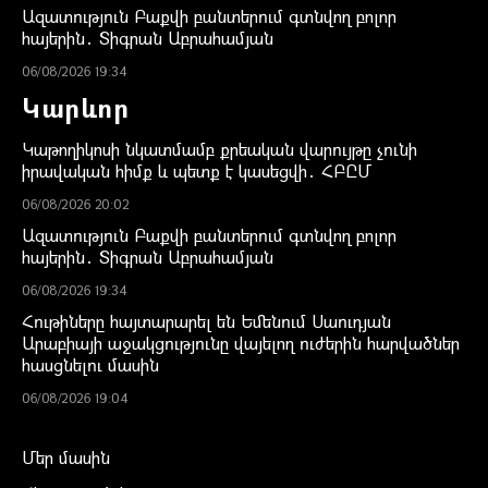
Ազատություն Բաքվի բանտերում գտնվող բոլոր
հայերին․ Տիգրան Աբրահամյան
06/08/2026 19:34
Կարևոր
Կաթողիկոսի նկատմամբ քրեական վարույթը չունի
իրավական հիմք և պետք է կասեցվի․ ՀԲԸՄ
06/08/2026 20:02
Ազատություն Բաքվի բանտերում գտնվող բոլոր
հայերին․ Տիգրան Աբրահամյան
06/08/2026 19:34
Հութիները հայտարարել են Եմենում Սաուդյան
Արաբիայի աջակցությունը վայելող ուժերին հարվածներ
հասցնելու մասին
06/08/2026 19:04
Մեր մասին