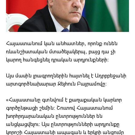
Հայաստանում կան անհատներ, որոնք ունեն
ռևանշիստական ​​մտածելակերպ, բայց դա չի
կարող հանգեցնել դրական արդյունքների։
Այս մասին լրագրողներին հայտնել է Ադրբբեջանի
արտգործնախարար Ջեյհուն Բայրամովը։
«Հայաստանը գտնվում է քաղաքական կարևոր
գործընթացի շեմին։ Շուտով Հայաստանում
խորհրդարանական ընտրություններ են
անցկացվելու։ Այս ընտրությունների արդյունքը
կորոշի Հայաստանի ապագան և երկրի անցումը