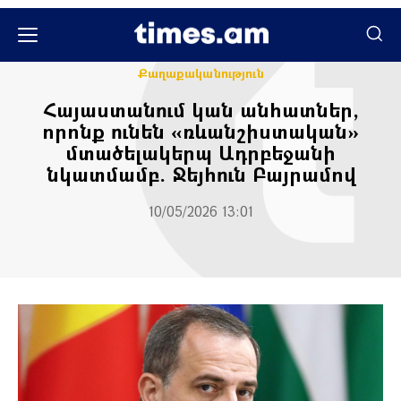
Միջազգային
Քաղաքական
Քաղաքականություն
Հայաստանում կան անհատներ,
որոնք ունեն «ռևանշիստական»​​
մտածելակերպ Ադրբեջանի
նկատմամբ. Ջեյհուն Բայրամով
10/05/2026 13:01