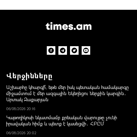
Վերջինները
Աշխարհը կհարգի՞, եթե մեր իսկ պետական համակարգը
միջամտում է մեր ազգային Եկեղեցու ներքին կարգին․
Արտակ Զաքարյան
06/08/2026 20:16
Կաթողիկոսի նկատմամբ քրեական վարույթը չունի
իրավական հիմք և պետք է կասեցվի․ ՀԲԸՄ
06/08/2026 20:02