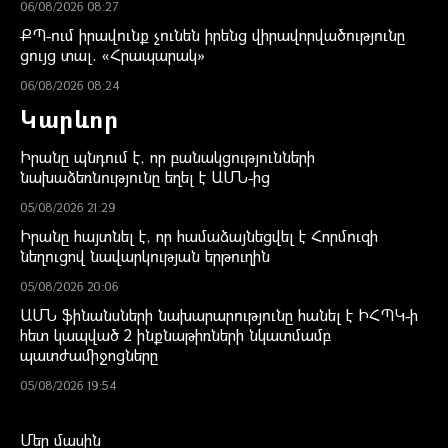
06/08/2026 08:27
ՔՊ-ում իրավունք չունեն իրենց վիրավորվածությունը
ցույց տալ. «Հրապարակ»
06/08/2026 08:24
Կարևոր
Իրանը պնդում է, որ բանակցությունների
նախաձեռնությունը եղել է ԱՄՆ-ից
05/08/2026 21:29
Իրանը հայտնել է, որ համաձայնեցվել է Հորմուզի
նեղուցով նավարկության երթուղին
05/08/2026 20:06
ԱՄՆ ֆինանսների նախարարությունը հանել է ԻՀՊԿ-ի
հետ կապված 2 ինքնաթիռների նկատմամբ
պատժամիջոցները
05/08/2026 19:54
Մեր մասին