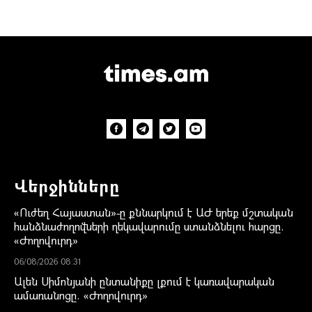
Վերջինները
«Ուժեղ Հայաստան»-ը քննարկում է ԱԺ երեք մշտական
հանձնաժողովների ղեկավարումը ստանձնելու հարցը.
«Ժողովուրդ»
06/08/2026 08:31
Ալեն Սիմոնյանի ընտանիքը լքում է կառավարական
ամառանոցը. «Ժողովուրդ»