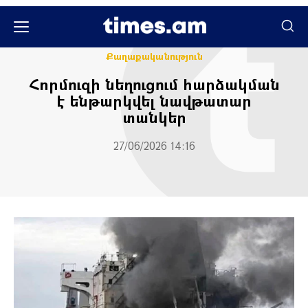
Միջազգային
Քաղաքական
Քաղաքականություն
Հորմուզի նեղուցում հարձակման
է ենթարկվել նավթատար
տանկեր
27/06/2026 14:16