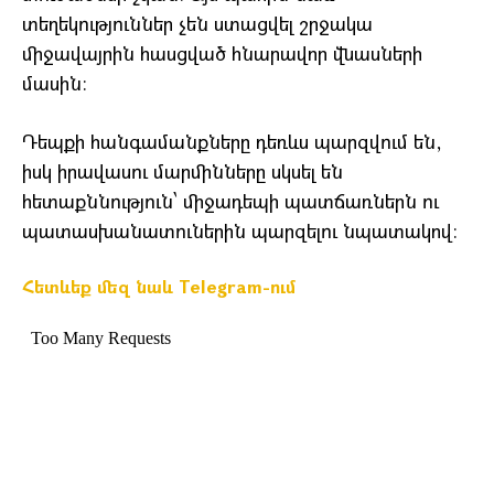
տեղեկություններ չեն ստացվել շրջակա
միջավայրին հասցված հնարավոր վնասների
մասին։
Դեպքի հանգամանքները դեռևս պարզվում են,
իսկ իրավասու մարմինները սկսել են
հետաքննություն՝ միջադեպի պատճառներն ու
պատասխանատուներին պարզելու նպատակով։
Հետևեք մեզ նաև Telegram-ում