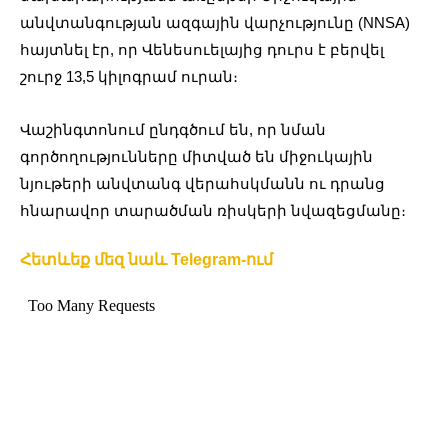
անվտանգության ազգային վարչությունը (NNSA)
հայտնել էր, որ Վենեսուելայից դուրս է բերվել
շուրջ 13,5 կիլոգրամ ուրան։
Վաշինգտոնում ընդգծում են, որ նման
գործողությունները միտված են միջուկային
նյութերի անվտանգ վերահսկմանն ու դրանց
հնարավոր տարածման ռիսկերի նվազեցմանը։
Հետևեք մեզ նաև Telegram-ում