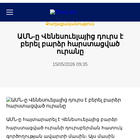
Միջազգային
Քաղաքական
Քաղաքականություն
ԱՄՆ-ը Վենեսուելայից դուրս է
բերել բարձր հարստացված
ուրանը
15/05/2026 09:35
ԱՄՆ-ը հայտարարել է Վենեսուելայից բարձր
հարստացված ուրանի դուրսբերման հատուկ
գործողության ավարտի մասին։ Այս մասին