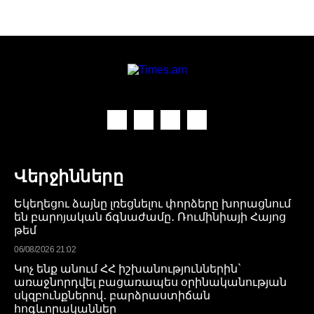
Վերջինները
Եկեղեցու ձայնը լռեցնելու փորձերը խորացնում
են բարոյական ճգնաժամը․ Ռումինիայի Հայոց
թեմ
06/08/2026 21:02
Կոչ ենք անում ՀՀ իշխանություններին`
առաջնորդվել բացառապես օրինականության
սկզբունքներով․ բարձրաստիճան
հոգևորականներ