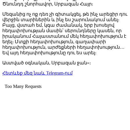
Ծնունդդ շնորհավոր, Սրբազան Հայր։
Մեզանից ոչ ոք դեռ չի գիտակցել, թե ինչ արեցիր դու
վերջին տարիներին և ինչ ես շարունակում անել։
Բայց, վստահ եմ, կգա ժամանակ, երբ խոսելով
հեղափոխության մասին՝ սերունդները կասեն, որ
իրականում Հայաստանում մեկ հեղափոխություն է
եղել։ Մտքի հեղափոխություն, գաղափարի
հեղափոխություն, արժեքների հեղափոխություն…
Եվ այդ հեղափոխությունը դու ես արել։
Աստված օգնական, Սրբազան ջան»։
Հետևեք մեզ նաև Telegram-ում