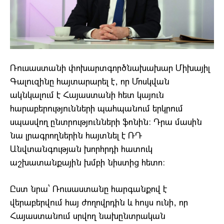
Ռուսաստանի փոխարտգործնախախար Միխայիլ
Գալուզինը հայտարարել է, որ Մոսկվան
ակնկալում է Հայաստանի հետ կայուն
հարաբերությունների պահպանում երկրում
սպասվող ընտրությունների ֆոնին։ Դրա մասին
նա լրագրողներին հայտնել է ՌԴ
Անվտանգության խորհրդի հատուկ
աշխատանքային խմբի նիստից հետո։
Ըստ նրա՝ Ռուսաստանը հարգանքով է
վերաբերվում հայ ժողովրդին և հույս ունի, որ
Հայաստանում սրվող նախընտրական