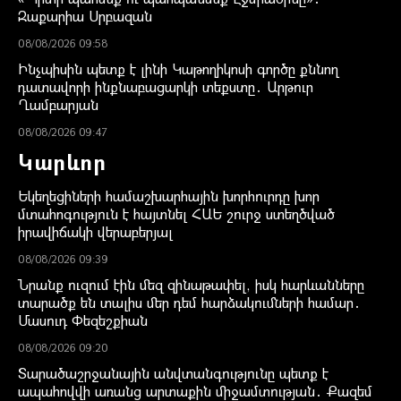
Զաքարիա Սրբազան
08/08/2026 09:58
Ինչպիսին պետք է լինի Կաթողիկոսի գործը քննող
դատավորի ինքնաբացարկի տեքստը․ Արթուր
Ղամբարյան
08/08/2026 09:47
Կարևոր
Եկեղեցիների համաշխարհային խորհուրդը խոր
մտահոգություն է հայտնել ՀԱԵ շուրջ ստեղծված
իրավիճակի վերաբերյալ
08/08/2026 09:39
Նրանք ուզում էին մեզ զինաթափել, իսկ հարևանները
տարածք են տալիս մեր դեմ հարձակումների համար․
Մասուդ Փեզեշքիան
08/08/2026 09:20
Տարածաշրջանային անվտանգությունը պետք է
ապահովվի առանց արտաքին միջամտության․ Քազեմ