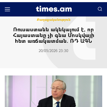
Միջազգային
Քաղաքական
Քաղաքականություն
Ռուսաստանն ակնկալում է, որ
Հայաստանը չի գնա Մոսկվայի
հետ առճակատման. ՌԴ ԱԳՆ
20/05/2026 23:30