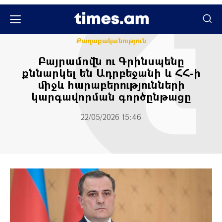
Միջազգային
Քաղաքական
Քաղաքականություն
Բայրամովն ու Գրինսպենը
քննարկել են Ադրբեջանի և ՀՀ-ի
միջև հարաբերությունների
կարգավորման գործընթացը
22/05/2026 15:46