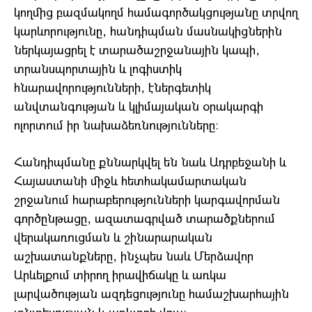
կողմից բազմակողմ համագործակցությանը տրվող
կարևորությունը, հանդիպման մասնակիցներին
ներկայացրել է տարածաշրջանային կապի,
տրանսպորտային և լոգիստիկ
հնարավորությունների, էներգետիկ
անվտանգության և կլիմայական օրակարգի
ոլորտում իր նախաձեռնությունները։
Հանդիպմանը քննարկվել են նաև Ադրբեջանի և
Հայաստանի միջև հետհակամարտական ​​
շրջանում հարաբերությունների կարգավորման
գործընթացը, ազատագրված տարածքներում
վերակառուցման և շինարարական
աշխատանքները, ինչպես նաև Մերձավոր
Արևելքում տիրող իրավիճակը և առկա
լարվածության ազդեցությունը համաշխարհային