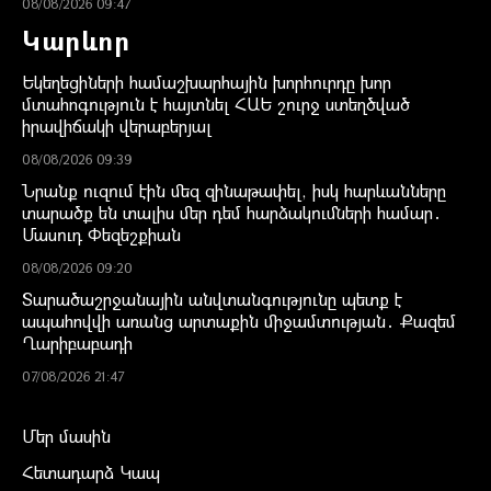
08/08/2026 09:47
Կարևոր
Եկեղեցիների համաշխարհային խորհուրդը խոր
մտահոգություն է հայտնել ՀԱԵ շուրջ ստեղծված
իրավիճակի վերաբերյալ
08/08/2026 09:39
Նրանք ուզում էին մեզ զինաթափել, իսկ հարևանները
տարածք են տալիս մեր դեմ հարձակումների համար․
Մասուդ Փեզեշքիան
08/08/2026 09:20
Տարածաշրջանային անվտանգությունը պետք է
ապահովվի առանց արտաքին միջամտության․ Քազեմ
Ղարիբաբադի
07/08/2026 21:47
Մեր մասին
Հետադարձ Կապ