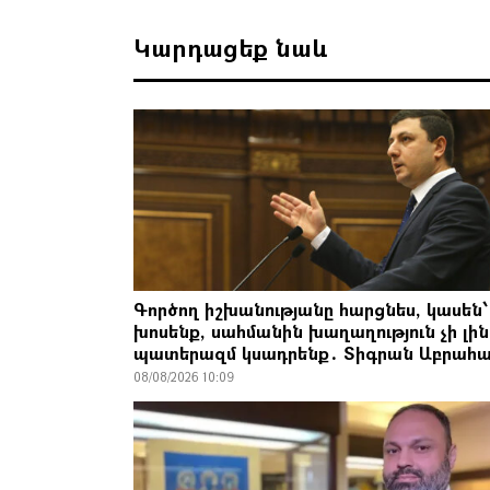
Կարդացեք նաև
Գործող իշխանությանը հարցնես, կասեն՝
խոսենք, սահմանին խաղաղություն չի լին
պատերազմ կսադրենք․ Տիգրան Աբրահա
08/08/2026 10:09