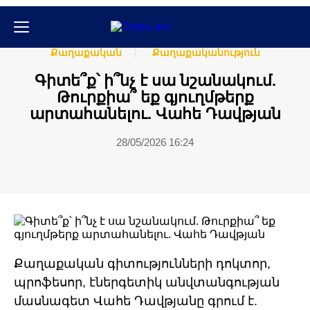
Հասարակական
Հասարակություն
Քաղաքական
Քաղաքականություն
Գիտե՞ք՝ ի՞նչ է սա նշանակում.
Թուրքիա՞ եք գյուղմթերք
արտահանելու. Վահե Դավթյան
28/05/2026 16:24
Քաղաքական գիտությունների դոկտոր,
պրոֆեսոր, էներգետիկ անվտանգության
մասնագետ Վահե Դավթյանը գրում է.