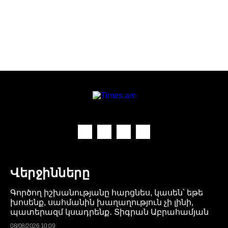
Վերջինները
Գործող իշխանությանը հարցնես, կասեն՝ եթե
խոսենք, սահմանին խաղաղություն չի լինի,
պատերազմ կսադրենք․ Տիգրան Աբրահամյան
08/08/2026 10:09