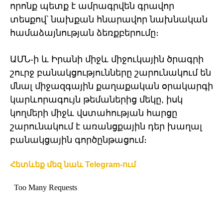
որոնք պետք է ամրագրվեն գրավոր
տեսքով՝ նախքան հնարավոր նախնական
համաձայնության ձեռքբերումը։
ԱՄՆ-ի և Իրանի միջև միջուկային ծրագրի
շուրջ բանակցությունները շարունակում են
մնալ միջազգային քաղաքական օրակարգի
կարևորագույն թեմաներից մեկը, իսկ
կողմերի միջև վստահության հարցը
շարունակում է առանցքային դեր խաղալ
բանակցային գործընթացում։
Հետևեք մեզ նաև Telegram-ում