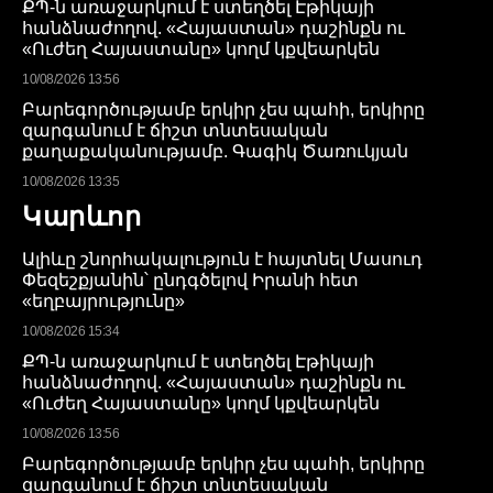
ՔՊ-ն առաջարկում է ստեղծել Էթիկայի
հանձնաժողով. «Հայաստան» դաշինքն ու
«Ուժեղ Հայաստանը» կողմ կքվեարկեն
10/08/2026 13:56
Բարեգործությամբ երկիր չես պահի, երկիրը
զարգանում է ճիշտ տնտեսական
քաղաքականությամբ. Գագիկ Ծառուկյան
10/08/2026 13:35
Կարևոր
Ալիևը շնորհակալություն է հայտնել Մասուդ
Փեզեշքյանին՝ ընդգծելով Իրանի հետ
«եղբայրությունը»
10/08/2026 15:34
ՔՊ-ն առաջարկում է ստեղծել Էթիկայի
հանձնաժողով. «Հայաստան» դաշինքն ու
«Ուժեղ Հայաստանը» կողմ կքվեարկեն
10/08/2026 13:56
Բարեգործությամբ երկիր չես պահի, երկիրը
զարգանում է ճիշտ տնտեսական