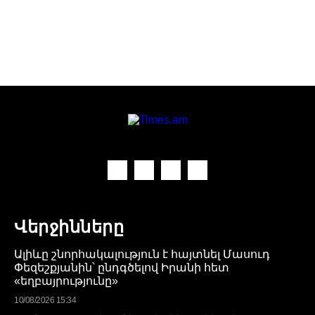
Վերջինները
Ալիևը շնորհակալություն է հայտնել Մասուդ
Փեզեշքյանին՝ ընդգծելով Իրանի հետ
«եղբայրությունը»
10/08/2026 15:34