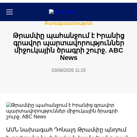
Միջազգային
Քաղաքական
Քաղաքականություն
Թրամփը պահանջում է Իրանից
գրավոր պարտավորություններ
միջուկային ծրագրի շուրջ. ABC
News
03/06/2026 11:15
ԱՄՆ նախագահ Դոնալդ Թրամփը պնդում