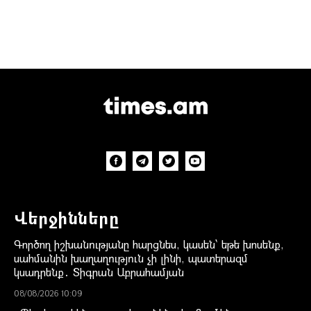
Վերջինները
Գործող իշխանությանը հարցնես, կասեն՝ եթե խոսենք,
սահմանին խաղաղություն չի լինի, պատերազմ
կսադրենք․ Տիգրան Աբրահամյան
08/08/2026 10:09