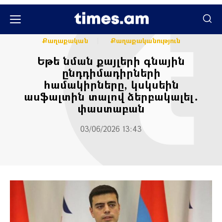
Հասարակական
Հասարակություն
Քաղաքական
Քաղաքականություն
Եթե նման քայլերի գնային
ընդդիմադիրների
համակիրները, կսկսեին
ասֆալտին տալով ձերբակալել․
փաստաբան
03/06/2026 13:43