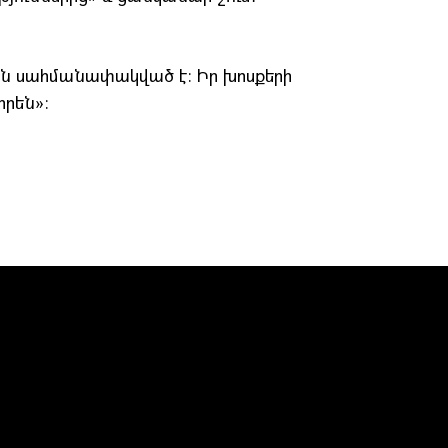
ին սահմանափակված է։ Իր խոսքերի
իրեն»։