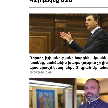
Գործող իշխանությանը հարցնես, կասեն՝
խոսենք, սահմանին խաղաղություն չի լին
պատերազմ կսադրենք․ Տիգրան Աբրահա
08/08/2026 10:09