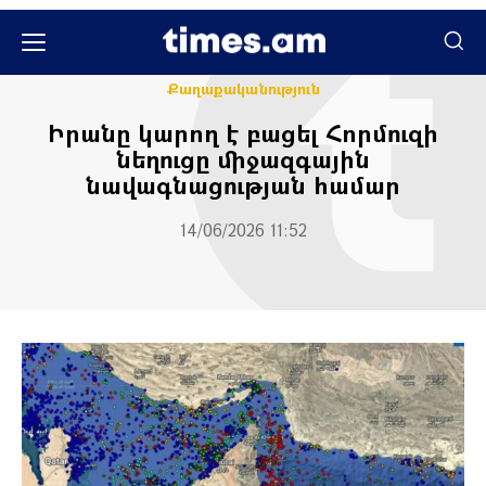
Միջազգային
Քաղաքական
Քաղաքականություն
Իրանը կարող է բացել Հորմուզի
նեղուցը միջազգային
նավագնացության համար
14/06/2026 11:52