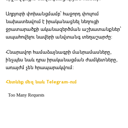
Աղբյուրի փոխանցմամբ՝ հաջորդ փուլում
նախատեսվում է իրականացնել նեղուցի
ջրատարածքի ականազերծման աշխատանքներ՝
ապահովելու նավերի անվտանգ տեղաշարժը։
Հնարավոր համաձայնագրի մանրամասները,
ինչպես նաև դրա իրականացման ժամկետները,
առայժմ չեն հրապարակվում։
Հետևեք մեզ նաև Telegram-ում