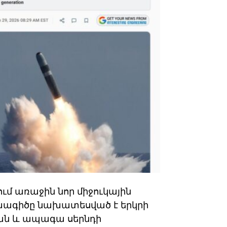
ում առաջին նոր միջուկային
ախագիծը նախատեսված է երկրի
ան և ապագա սերնդի