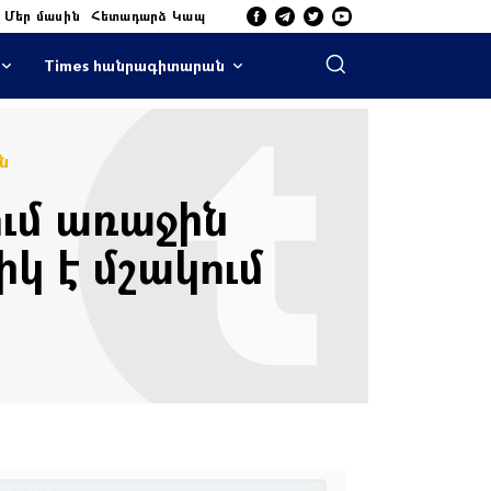
Մեր մասին
Հետադարձ Կապ
Times հանրագիտարան
ն
ւմ առաջին
կ է մշակում