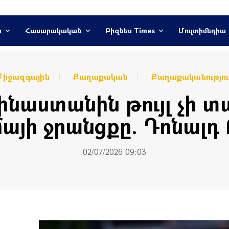
ն
Հասարակական
Բիզնես Times
Մուլտիմեդիա
Միջազգային
Քաղաքական
Քաղաքականությու
ինաստանին թույլ չի տ
այի ջրանցքը. Դոնալդ
02/07/2026 09:03