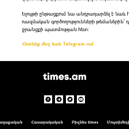
Ելույթի ընթացքում նա անդրադարձել է նաև 
ռազմական գործողությունների թեմաներին՝
ջրանցքի պատմության հետ։
Հետևեք մեզ նաև Telegram-ում
աղաքական
Հասարակական
Բիզնես times
Մուլտիմեդ