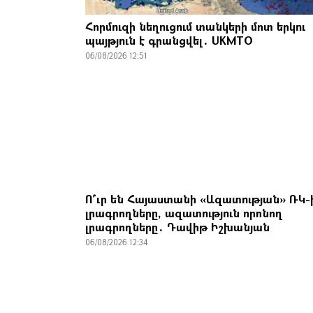
Հորմուզի նեղուցում տանկերի մոտ երկու
պայթյուն է գրանցվել․ UKMTO
06/08/2026 12:51
Ո՞ւր են Հայաստանի «Ազատության» ՌԿ-
լրագրողները, ազատություն որոնող
լրագրողները․ Դավիթ Իշխանյան
06/08/2026 12:34