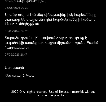
իրավիճակի վերաբերյալ
08/08/2026 09:39
Նրանք ուզում էին մեզ զինաթափել, իսկ հարևանները
տարածք են տալիս մեր դեմ հարձակումների համար․
Մասուդ Փեզեշքիան
08/08/2026 09:20
Տարածաշրջանային անվտանգությունը պետք է
ապահովվի առանց արտաքին միջամտության․ Քազեմ
Ղարիբաբադի
07/08/2026 21:47
Մեր մասին
Հետադարձ Կապ
2026 © All rights reserved. Use of Times.am materials without
reference is prohibited.