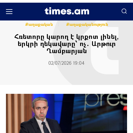
Հասարակական
Հասարակություն
Քաղաքական
Քաղաքականություն
Հռետորը կարող է կրքոտ լինել,
երկրի ղեկավարը՝ ոչ․ Արթուր
Ղամբարյան
02/07/2026 19:04