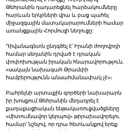
Թեհրանին դադարեցնել հարձակումները
հարևան երկրների վրա և բաց պահել
միջազգային մատակարարումների համար
առանցքային Հորմուզի նեղուցը:
Դիվանագետն ընդգծել է՝ Իրանի ժողովրդի
համար սեղանին դրված է դրական
փոփոխության իրական հնարավորություն,
«սակայն նախագահ Թրամփի
համբերությունն անսահմանափակ չէ»։
Բահրեյնի արտաքին գործերի նախարարն
իր խոսքում Թեհրանին մեղադրել է
քաղաքացիական ենթակառուցվածքները
«միտումնավոր կերպով» թիրախավորելու
համար՝ նշելով, որ դրա հետևանքով երեք