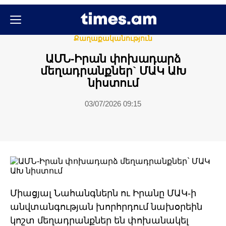
Միջազգային
Քաղաքական
Քաղաքականություն
ԱՄՆ-Իրան փոխադարձ
մեղադրանքներ` ՄԱԿ ԱԽ
նիստում
03/07/2026 09:15
Միացյալ Նահանգներն ու Իրանը ՄԱԿ-ի
անվտանգության խորհրդում նախօրեին
կոշտ մեղադրանքներ են փոխանակել