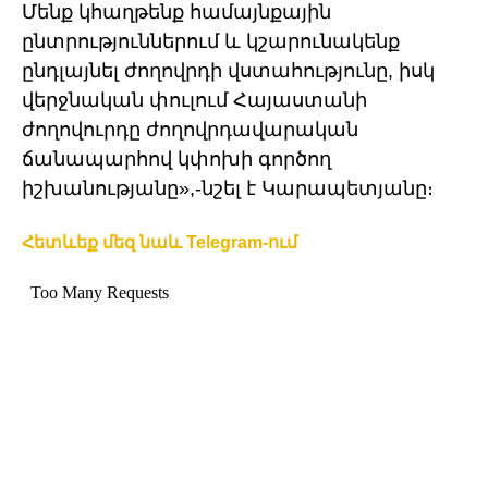
Մենք կհաղթենք համայնքային
ընտրություններում և կշարունակենք
ընդլայնել ժողովրդի վստահությունը, իսկ
վերջնական փուլում Հայաստանի
ժողովուրդը ժողովրդավարական
ճանապարհով կփոխի գործող
իշխանությանը»,-նշել է Կարապետյանը։
Հետևեք մեզ նաև Telegram-ում