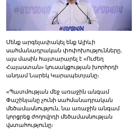
Մենք արգելափակել ենք Ալիևի
սահմանադրական փոփոխությունները,
այս մասին հայտարարել է «Ուժեղ
Հայաստան» կուսակցության խորհրդի
անդամ Նարեկ Կարապետյանը։
«Պատմության մեջ առաջին անգամ
Փաշինյանը չունի սահմանադրական
մեծամասնություն, նա առաջին անգամ
կորցրեց ժողովրդի մեծամասնության
վստահությունը։