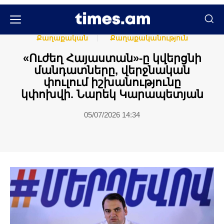
Հասարակական
Հասարակություն
Քաղաքական
Քաղաքականություն
«Ուժեղ Հայաստան»-ը կվերցնի
մանդատները, վերջնական
փուլում իշխանությունը
կփոխվի. Նարեկ Կարապետյան
05/07/2026 14:34