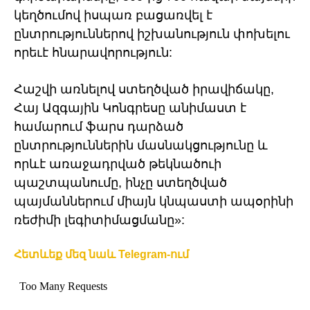
կեղծումով իսպառ բացառվել է
ընտրություններով իշխանություն փոխելու
որեւէ հնարավորություն:
Հաշվի առնելով ստեղծված իրավիճակը,
Հայ Ազգային Կոնգրեսը անիմաստ է
համարում ֆարս դարձած
ընտրություններին մասնակցությունը և
որևէ առաջադրված թեկնածուի
պաշտպանումը, ինչը ստեղծված
պայմաններում միայն կնպաստի ապօրինի
ռեժիմի լեգիտիմացմանը»:
Հետևեք մեզ նաև Telegram-ում