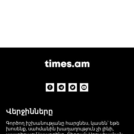
Վերջինները
Գործող իշխանությանը հարցնես, կասեն՝ եթե
խոսենք, սահմանին խաղաղություն չի լինի,