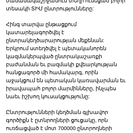
ժամանակաշրջանում տեղի ունեցած բոլոր
տեսակի ՏԻՄ ընտրությունները:
Հինգ տարվա ընթացքում
կատարելագործվել է
ընտրակեղծարարության մեքենան:
Երկրում ստեղծվել է պետականորեն
կազմակերպված ընտրակաշառքի
բաժանման եւ բազմակի քվեարկության
հանցագործ մի համակարգ, որին
աջակցում են պետական կառավարման եւ
իրավապահ բոլոր մարմինները, ինչպես
նաեւ իշխող կուսակցությունը:
Ընտրությունների կեղծման գլխավոր
գործիքն է ըտնրողների ցուցակը, որն
ուռճացված է մոտ 700000 ընտրողների