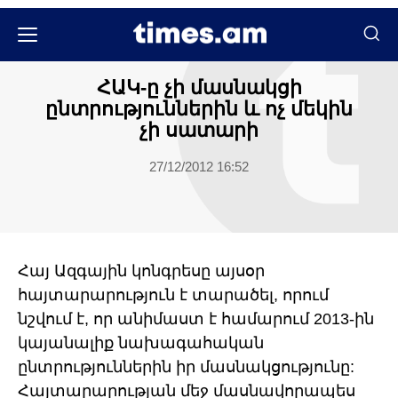
Քաղաքական
ՀԱԿ-ը չի մասնակցի
ընտրություններին և ոչ մեկին
չի սատարի
27/12/2012 16:52
Հայ Ազգային կոնգրեսը այսօր
հայտարարություն է տարածել, որում
նշվում է, որ անիմաստ է համարում 2013-ին
կայանալիք նախագահական
ընտրություններին իր մասնակցությունը:
Հայտարարության մեջ մասնավորապես