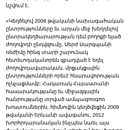
նշվում է.
«Կեղծելով 2008 թվականի նախագահական
ընտրությունները եւ արյան մեջ խեղդելով
ընտրակեղծարարության դեմ բողոքի ելած
ժողովրդի ընդվզումը, Սերժ Սարգսյանի
ռեժիմը հինգ տարի շարունակ
հետեւողականորեն զբաղված է եղել
ժողովրդավարական, մրցակցային
ընտրությունների որեւէ հնարավորության
ոչնչացմամբ: Հակառակ Հայաստանի
հասարակությանը եւ միջազգային
հանրությանը տրված ամպագոռգոռ
խոստումներին, հիմնովին կեղծվեցին 2009
թվականի Երևանի ավագանու, 2012
խորհրդարանական ինչպես նաեւ այս