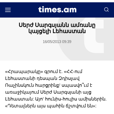
Քաղաքական
Սերժ Սարգսյանն ամռանը
կայցելի Լեհաստան
16/05/2013 09:39
«Հրապարակը» գրում է. «ՀՀ-ում
Լեհաստանի դեսպան Զդիսլավ
Ռաչինսկուն հարցրինք’ սպասվո՞ւմ է
առաջիկայում Սերժ Սարգսյանի այց
Լեհաստան: Այո’ հունիս-հուլիս ամիսներին.
«Դետալներն այս պահին ճշտվում են»: