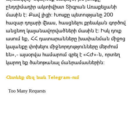
ընդդիմադիր ակտիվիստ Տիգրան Առաքելյանի
մասին է: Քավ լիցի: Խոսքը պետությանը 200
հազար դոլարի վնաս, հասցնելու քրեական գործով
անցնող կալանավորվածների մասին է: Իսկ դուք
ասում եք, ՀՀ դատարանները խափանման միջոց
կալանքը փոխելու միջնորդությունները մերժում
են»,- այսօրվա համարում գրել է «ՀԺ»-ն, որտեղ
կարող եք ծանոթանալ մանրամասներին:
Հետևեք մեզ նաև Telegram-ում