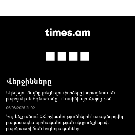
Վերջինները
Եկեղեցու ձայնը լռեցնելու փորձերը խորացնում են
բարոյական ճգնաժամը․ Ռումինիայի Հայոց թեմ
06/08/2026 21:02
Կոչ ենք անում ՀՀ իշխանություններին` առաջնորդվել
բացառապես օրինականության սկզբունքներով․
բարձրաստիճան հոգևորականներ