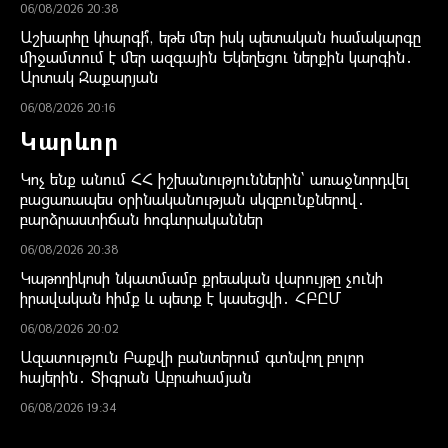
06/08/2026 20:38
Աշխարհը կհարգի՞, եթե մեր իսկ պետական համակարգը
միջամտում է մեր ազգային Եկեղեցու ներքին կարգին․
Արտակ Զաքարյան
06/08/2026 20:16
Կարևոր
Կոչ ենք անում ՀՀ իշխանություններին` առաջնորդվել
բացառապես օրինականության սկզբունքներով․
բարձրաստիճան հոգևորականներ
06/08/2026 20:38
Կաթողիկոսի նկատմամբ քրեական վարույթը չունի
իրավական հիմք և պետք է կասեցվի․ ՀԲԸՄ
06/08/2026 20:02
Ազատություն Բաքվի բանտերում գտնվող բոլոր
հայերին․ Տիգրան Աբրահամյան
06/08/2026 19:34