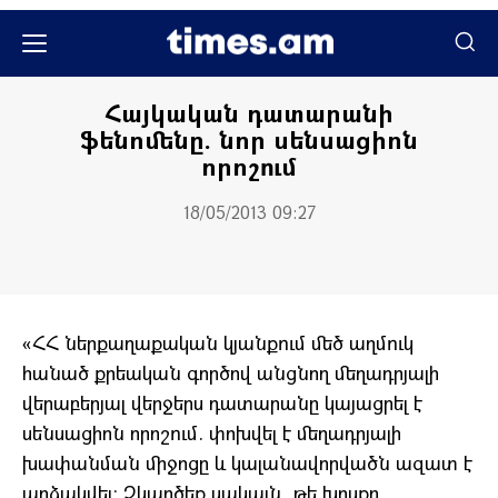
Քաղաքական
Հայկական դատարանի
ֆենոմենը. նոր սենսացիոն
որոշում
18/05/2013 09:27
«ՀՀ ներքաղաքական կյանքում մեծ աղմուկ
հանած քրեական գործով անցնող մեղադրյալի
վերաբերյալ վերջերս դատարանը կայացրել է
սենսացիոն որոշում. փոխվել է մեղադրյալի
խափանման միջոցը և կալանավորվածն ազատ է
արձակվել: Չկարծեք սակայն, թե խոսքը