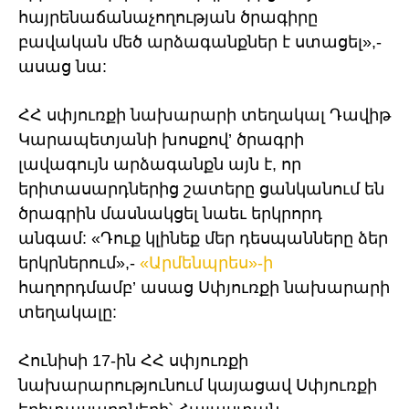
հայրենաճանաչողության ծրագիրը
բավական մեծ արձագանքներ է ստացել»,-
ասաց նա:
ՀՀ սփյուռքի նախարարի տեղակալ Դավիթ
Կարապետյանի խոսքով’ ծրագրի
լավագույն արձագանքն այն է, որ
երիտասարդներից շատերը ցանկանում են
ծրագրին մասնակցել նաեւ երկրորդ
անգամ: «Դուք կլինեք մեր դեսպանները ձեր
երկրներում»,-
«Արմենպրես»-ի
հաղորդմամբ’ ասաց Սփյուռքի նախարարի
տեղակալը:
Հունիսի 17-ին ՀՀ սփյուռքի
նախարարությունում կայացավ Սփյուռքի