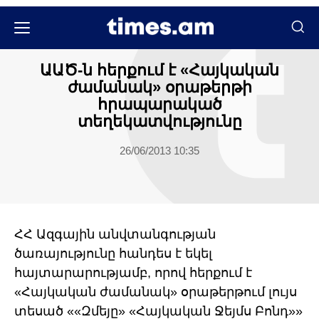
Հասարակական
ԱԱԾ-ն հերքում է «Հայկական
ժամանակ» օրաթերթի
հրապարակած
տեղեկատվությունը
26/06/2013 10:35
ՀՀ Ազգային անվտանգության
ծառայությունը հանդես է եկել
հայտարարությամբ, որով հերքում է
«Հայկական ժամանակ» օրաթերթում լույս
տեսած ««Զմեյը» «Հայկական Ջեյմս Բոնդ»»