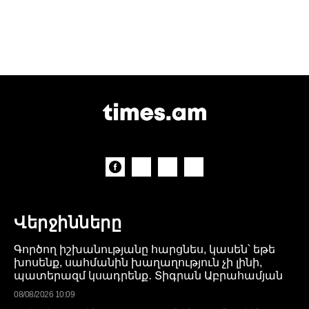
Վերջինները
Գործող իշխանությանը հարցնես, կասեն՝ եթե
խոսենք, սահմանին խաղաղություն չի լինի,
պատերազմ կսադրենք․ Տիգրան Աբրահամյան
08/08/2026 10:09