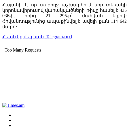
Հայտնի է, որ ամբողջ աշխարհում նոր տեսակի
կորոնավիրուսով վարակվածների թիվը հասել է 435
036-ի, որից 21 295-ը՝ մահվան ելքով։
Հիվանդությունից ապաքինվել է ավելի քան 114 642
մարդ։
Հետևեք մեզ նաև Telegram-ում