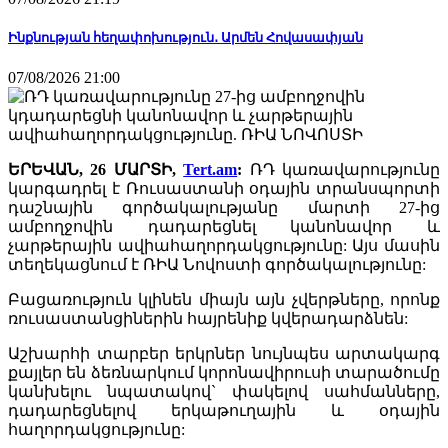
Ինքնության հեղափոխություն․ Արմեն Հովասափյան
07/08/2026 21:00
ԵՐԵՎԱՆ, 26 ՄԱՐՏԻ,
Tert.am
:
ՌԴ կառավարությունը
կարգադրել է Ռուսաստանի օդային տրանսպորտի
դաշնային գործակալությանը մարտի 27-ից
ամբողջովին դադարեցնել կանոնավոր և
չարթերային ավիահաղորդակցությունը: Այս մասին
տեղեկացնում է ՌԻԱ Նովոստի գործակալությունը:
Բացառություն կլինեն միայն այն չվերթները, որոնք
ռուսաստանցիներին հայրենիք կվերադարձնեն:
Աշխարհի տարբեր երկրներ նույնպես արտակարգ
քայլեր են ձեռնարկում կորոնավիրուսի տարածումը
կանխելու նպատակով` փակելով սահմանները,
դադարեցնելով երկաթուղային և օդային
հաղորդակցությունը: