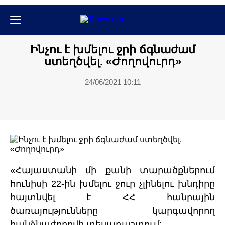
Քաղաքական
Ինչու է խմելու ջրի ճգնաժամ
ստեղծվել. «Ժողովուրդ»
24/06/2021 10:11
«Հայաստանի մի քանի տարածքներում
հունիսի 22-ին խմելու ջուր չլինելու խնդիրը
հայտնվել է ՀՀ հանրային
ծառայությունները կարգավորող
հանձնաժողովի տեսադաշտում: