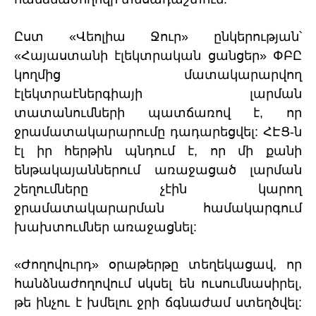
Ըստ «Վեոլիա Ջուր» ընկերության՝
«Հայաստանի էլեկտրական ցանցեր» ՓԲԸ
կողմից մատակարարվող
էլեկտրաէներգիայի լարման
տատանումների պատճառով է, որ
ջրամատակարարումը դադարեցվել: ՀԷՑ-ն
էլ իր հերթին պնդում է, որ մի քանի
ենթակայաններում առաջացած լարման
շեղումները չէին կարող
ջրամատակարարման համակարգում
խախտումներ առաջացնել:
«Ժողովուրդ» օրաթերթը տեղեկացավ, որ
հանձնաժողովում սկսել են ուսումնասիրել,
թե ինչու է խմելու ջրի ճգնաժամ ստեղծվել: