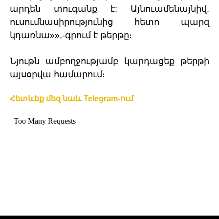
արդեն տուգանք է: Այնուամենայնիվ,
ուսումնասիրությունից հետո պարզ
կդառնա»»,-գրում է թերթը։
Նյութն ամբողջությամբ կարդացեք թերթի
այսօրվա համարում։
Հետևեք մեզ նաև Telegram-ում