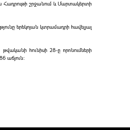
ն Հադրութի շրջանում և Մարտակերտի
յունը երեկոյան կտրամադրի հավելյալ
1 թվականի հունիսի 28-ը որոնումների
86 աճյուն: