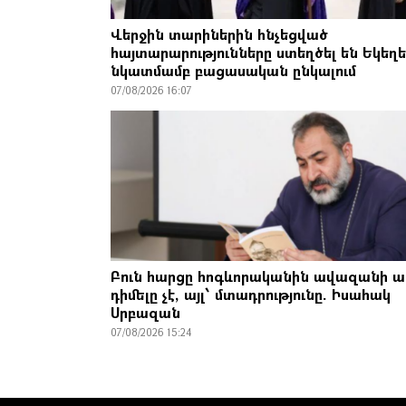
Վերջին տարիներին հնչեցված
հայտարարությունները ստեղծել են Եկեղե
նկատմամբ բացասական ընկալում
07/08/2026 16:07
Բուն հարցը հոգևորականին ավազանի ա
դիմելը չէ, այլ՝ մտադրությունը. Իսահակ
Սրբազան
07/08/2026 15:24