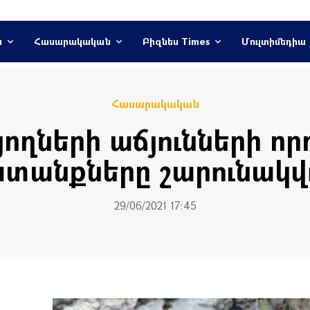
ն
Հասարակական
Բիզնես Times
Մուլտիմեդիա
Հասարակական
ողների աճյունների ո
տանքները շարունակվո
29/06/2021 17:45