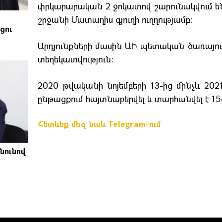
փրկարարական 2 ջոկատով շարունակվում ե
շրջանի Մատաղիս գյուղի ուղղությամբ:
ցու
Արդյունքների մասին ԱԻ պետական ծառայութ
տեղեկատվություն:
2020 թվականի նոյեմբերի 13-ից մինչև 202
ընթացքում հայտնաբերվել և տարհանվել է 15
Հետևեք մեզ նաև Telegram-ում
նունով