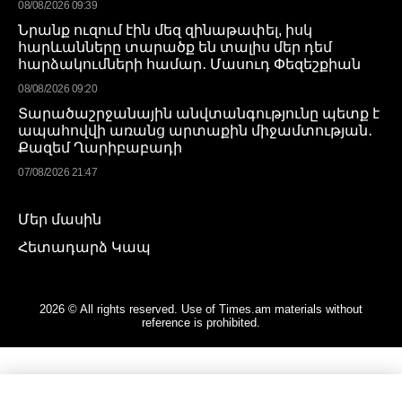
08/08/2026 09:39
Նրանք ուզում էին մեզ զինաթափել, իսկ
հարևանները տարածք են տալիս մեր դեմ
հարձակումների համար․ Մասուդ Փեզեշքիան
08/08/2026 09:20
Տարածաշրջանային անվտանգությունը պետք է
ապահովվի առանց արտաքին միջամտության․
Քազեմ Ղարիբաբադի
07/08/2026 21:47
Մեր մասին
Հետադարձ Կապ
2026 © All rights reserved. Use of Times.am materials without
reference is prohibited.