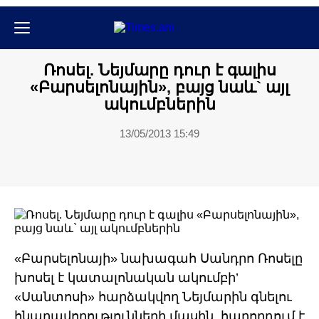
Սպորտ
Ռոսել. Նեյմարը դուր է գալիս
«Բարսելոնային», բայց նաև` այլ
ակումբներին
13/05/2013 15:49
«Բարսելոնայի» նախագահ Սանդրո Ռոսելը
խոսել է կատալոնական ակումբի’
«Սանտոսի» հարձակվող Նեյմարին գնելու
հնարավորությունների մասին, հաղորդում է