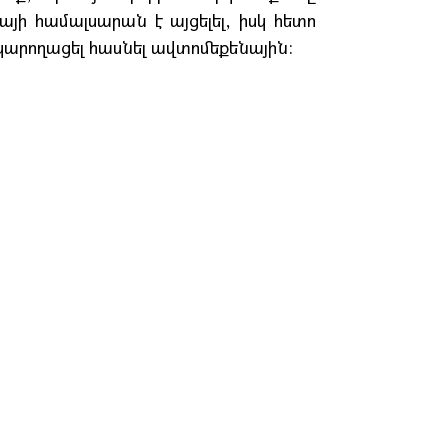
յի համալսարան է այցելել, իսկ հետո
կարողացել հասնել ավտոմեքենային: