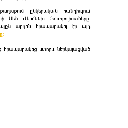
 քաղաքում ընկերական հանդիպում
 Սեն Ժերմենի» ֆուտբոլիստները:
այքն արդեն հրապարակել էր այդ
ը
:
աջ հրապարակեց ստորև ներկայացված