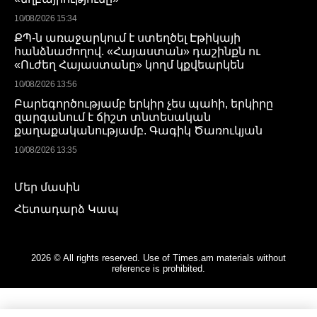
10/08/2026 15:34
ՔՊ-ն առաջարկում է ստեղծել Էթիկայի
հանձնաժողով. «Հայաստան» դաշինքն ու
«Ուժեղ Հայաստանը» կողմ կքվեարկեն
10/08/2026 13:56
Բարեգործությամբ երկիր չես պահի, երկիրը
զարգանում է ճիշտ տնտեսական
քաղաքականությամբ. Գագիկ Ծառուկյան
10/08/2026 13:35
Մեր մասին
Հետադարձ Կապ
2026 © All rights reserved. Use of Times.am materials without
reference is prohibited.