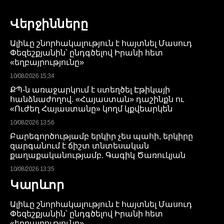
Վերջինները
Ալիևը շնորհակալություն է հայտնել Մասուդ
Փեզեշքյանին՝ ընդգծելով Իրանի հետ
«եղբայրությունը»
10/08/2026 15:34
ՔՊ-ն առաջարկում է ստեղծել Էթիկայի
հանձնաժողով. «Հայաստան» դաշինքն ու
«Ուժեղ Հայաստանը» կողմ կքվեարկեն
10/08/2026 13:56
Բարեգործությամբ երկիր չես պահի, երկիրը
զարգանում է ճիշտ տնտեսական
քաղաքականությամբ. Գագիկ Ծառուկյան
10/08/2026 13:35
Կարևոր
Ալիևը շնորհակալություն է հայտնել Մասուդ
Փեզեշքյանին՝ ընդգծելով Իրանի հետ
«եղբայրությունը»