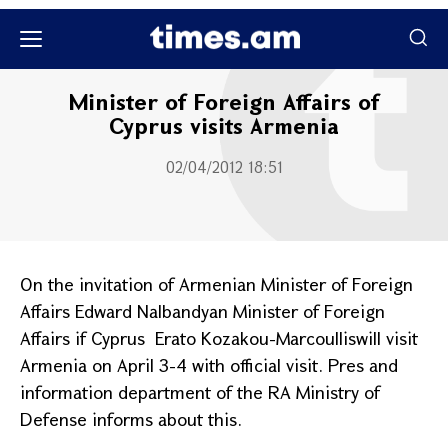
Քաղաքական
Minister of Foreign Affairs of
Cyprus visits Armenia
02/04/2012 18:51
On the invitation of Armenian Minister of Foreign
Affairs Edward Nalbandyan Minister of Foreign
Affairs if Cyprus
Erato Kozakou-Marcoullis
will visit
Armenia on April 3-4 with official visit. Pres and
information department of the RA Ministry of
Defense informs about this.