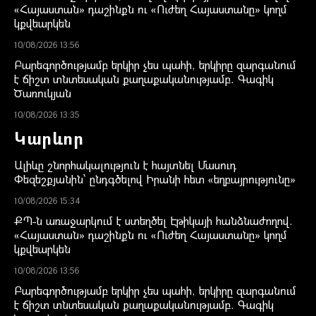
«Հայաստան» դաշինքն ու «Ուժեղ Հայաստանը» կողմ
կքվեարկեն
10/08/2026 13:56
Բարեգործությամբ երկիր չես պահի, երկիրը զարգանում
է ճիշտ տնտեսական քաղաքականությամբ. Գագիկ
Ծառուկյան
10/08/2026 13:35
Կարևոր
Ալիևը շնորհակալություն է հայտնել Մասուդ
Փեզեշքյանին՝ ընդգծելով Իրանի հետ «եղբայրությունը»
10/08/2026 15:34
ՔՊ-ն առաջարկում է ստեղծել Էթիկայի հանձնաժողով.
«Հայաստան» դաշինքն ու «Ուժեղ Հայաստանը» կողմ
կքվեարկեն
10/08/2026 13:56
Բարեգործությամբ երկիր չես պահի, երկիրը զարգանում
է ճիշտ տնտեսական քաղաքականությամբ. Գագիկ