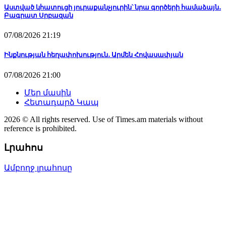
Աստված կհատուցի յուրաքանչյուրին՝ նրա գործերի համաձայն․
Բագրատ Սրբազան
07/08/2026 21:19
Ինքնության հեղափոխություն․ Արմեն Հովասափյան
07/08/2026 21:00
Մեր մասին
Հետադարձ Կապ
2026 © All rights reserved. Use of Times.am materials without
reference is prohibited.
Լրահոս
Ամբողջ լրահոսը