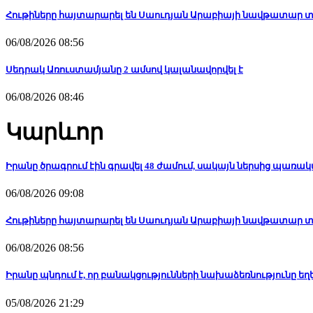
Հութիները հայտարարել են Սաուդյան Արաբիայի նավթատար տ
06/08/2026 08:56
Սեդրակ Առուստամյանը 2 ամսով կալանավորվել է
06/08/2026 08:46
Կարևոր
Իրանը ծրագրում էին գրավել 48 ժամում, սակայն ներսից պառա
06/08/2026 09:08
Հութիները հայտարարել են Սաուդյան Արաբիայի նավթատար տ
06/08/2026 08:56
Իրանը պնդում է, որ բանակցությունների նախաձեռնությունը եղե
05/08/2026 21:29