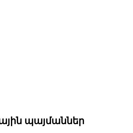
ցային պայմաններ