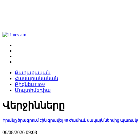
Քաղաքական
Հասարակական
Բիզնես times
Մուլտիմեդիա
Վերջինները
Իրանը ծրագրում էին գրավել 48 ժամում, սակայն ներսից պառա
06/08/2026 09:08