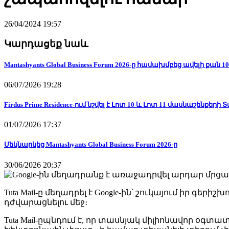
26/04/2024 19:57
Կարդացեք նաև
Mantashyants Global Business Forum 2026-ը համախմբեց ավելի քա
06/07/2026 19:28
Firdus Prime Residence-ում նշվել է Լոտ 10 և Լոտ 11 մասնաշենքերի
01/07/2026 17:37
Մեկնարկեց Mantashyants Global Business Forum 2026-ը
30/06/2026 20:37
Tuta Mail-ը մեղադրել է Google-ին՝ շուկայում իր 
դժվարացնելու մեջ։
Tuta Mail-ըպնդում է, որ տասնյակ միլիոնավոր օգտ