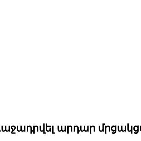
առաջադրվել արդար մրցակ