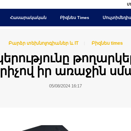
Մ
Հասարակական
Բիզնես Times
Մուլտիմեդի
Բարձր տեխնոլոգիաներ և IT
Բիզնես times
կերությունը թողարկե
րիչով իր առաջին ս
05/08/2024 16:17