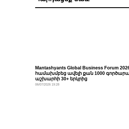
Mantashyants Global Business Forum 202
համախմբեց ավելի քան 1000 գործար
աշխարհի 30+ երկրից
06/07/2026 19:28