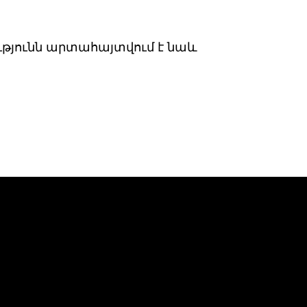
ւթյունն արտահայտվում է նաև