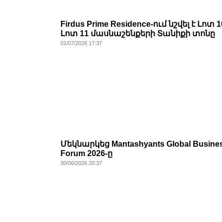
Firdus Prime Residence-ում նշվել է Լոտ 1
Լոտ 11 մասնաշենքերի Տանիքի տոնը
01/07/2026 17:37
Մեկնարկեց Mantashyants Global Busine
Forum 2026-ը
30/06/2026 20:37