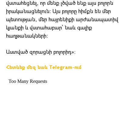
վստահեցնել, որ մենք լծված ենք այս բոլորն
իրականացնելուն։ Այս բոլորը հիմքն են մեր
պետության, մեր հայրենիքի արժանապատիվ
կյանքի և վստահաբար՝ նաև գալիք
հաղթանակների։
Աստված զորացնի բոլորիդ»։
Հետևեք մեզ նաև Telegram-ում