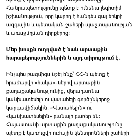
Հանրապետությունը պե՛տք է ունենա լեգիտիմ
իշխանություն, որը կարող է հանդես գալ երկրի
ազգային և պետական շահերի պաշտպանության
և առաջմղման դիրքերից։
Մեր խոսքն ուղղված է նաև արտաքին
հարաբերություններին և այդ տիրույթում է․
Ինչպես բազմիցս նշել ենք՝ ՀՀ-ն պետք է
հրաժարվի «հակա»-ներով արտաքին
քաղաքականությունից, վերադառնա
կանխատեսելի ու վստահելի գործընկերոջ
կարգավիճակին: «Վստահելին» ու
«կանխատեսելին» բանալի բառեր են։
Հայաստանի արտաքին քաղաքականությունը
պետք է կառուցվի ուժային կենտրոնների շահերի