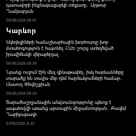
դատավորի ինքնաբացարկի տեքստը․ Արթուր
Ղամբարյան
08/08/2026 09:47
Կարևոր
Եկեղեցիների համաշխարհային խորհուրդը խոր
մտահոգություն է հայտնել ՀԱԵ շուրջ ստեղծված
իրավիճակի վերաբերյալ
08/08/2026 09:39
Նրանք ուզում էին մեզ զինաթափել, իսկ հարևանները
տարածք են տալիս մեր դեմ հարձակումների համար․
Մասուդ Փեզեշքիան
08/08/2026 09:20
Տարածաշրջանային անվտանգությունը պետք է
ապահովվի առանց արտաքին միջամտության․ Քազեմ
Ղարիբաբադի
07/08/2026 21:47