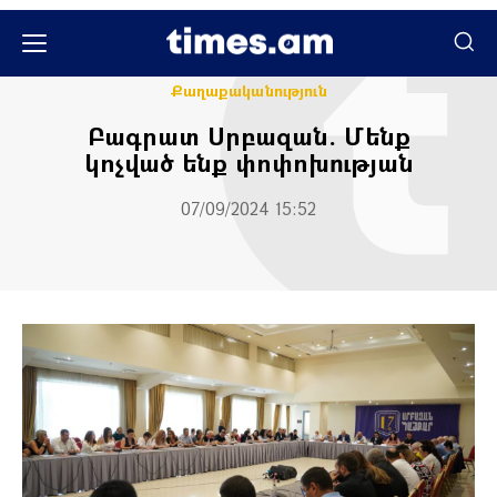
Կարծիք
Քաղաքական
Քաղաքականություն
Բագրատ Սրբազան. Մենք
կոչված ենք փոփոխության
07/09/2024 15:52