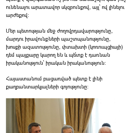
ունենալու արատավոր սկզբունքով, այլ՝ ով լինելու
արժեքով։
Մեր պետության մեջ ժողովրդավարությունը,
մարդու իրավունքների պաշտպանությունը,
խոսքի ազատությունը, փտախտի (կոռուպցիայի)
դեմ պայքարը կարող են և պե՛տք է դառնան
իրականություն՝ իրական իրականություն։
Հայաստանում բացառված պետք է լինի
քաղբանտարկյալների գոյությունը։