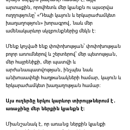
արտաքին, որովհետև մեր կյանքն ու այսօրվա
ուղղությունը՝ «Դեպի կայուն և երկարաժամկետ
խաղաղություն» խորագրով, նաև մեր
ամենակարևոր սկզբունքներից մեկն է։
Մենք կոչված ենք փոփոխության՝ փոփոխության
բոլոր առումներով և շերտերով՝ մեր պետության,
մեր հայրենիքի, մեր պատվի և
արժանապատվության, ինչպես նաև
անխուսափելի հաղթանակների համար, կայուն և
երկարաժամկետ խաղաղության համար:
Այս ուղերձը երկու կարևոր տիրույթներում է․
առաջինը մեր ներքին կյանքն է։
Միանշանակ է, որ առանց ներքին կյանքի