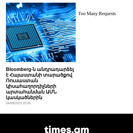
Bloomberg-ն անդրադարձել
է Հայաստանի տարածքով
Ռուսաստան
կիսահաղորդիչների
արտահանման ԱՄՆ
կասկածներին
04/08/2023 20:00