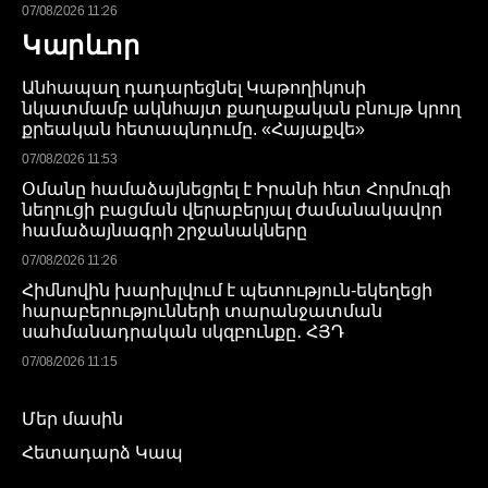
07/08/2026 11:26
Կարևոր
Անհապաղ դադարեցնել Կաթողիկոսի
նկատմամբ ակնհայտ քաղաքական բնույթ կրող
քրեական հետապնդումը. «Հայաքվե»
07/08/2026 11:53
Օմանը համաձայնեցրել է Իրանի հետ Հորմուզի
նեղուցի բացման վերաբերյալ ժամանակավոր
համաձայնագրի շրջանակները
07/08/2026 11:26
Հիմնովին խարխլվում է պետություն-եկեղեցի
հարաբերությունների տարանջատման
սահմանադրական սկզբունքը․ ՀՅԴ
07/08/2026 11:15
Մեր մասին
Հետադարձ Կապ