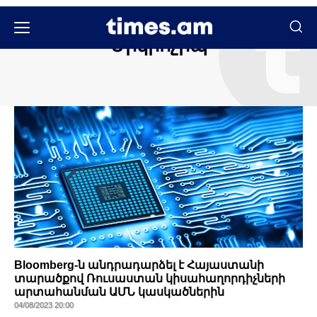
Միկրոչիպ
Bloomberg-ն անդրադարձել է Հայաստանի
տարածքով Ռուսաստան կիսահաղորդիչների
արտահանման ԱՄՆ կասկածներին
04/08/2023 20:00