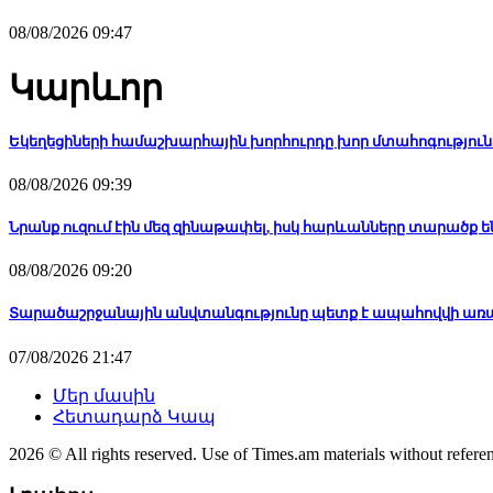
08/08/2026 09:47
Կարևոր
Եկեղեցիների համաշխարհային խորհուրդը խոր մտահոգություն 
08/08/2026 09:39
Նրանք ուզում էին մեզ զինաթափել, իսկ հարևանները տարածք ե
08/08/2026 09:20
Տարածաշրջանային անվտանգությունը պետք է ապահովվի առ
07/08/2026 21:47
Մեր մասին
Հետադարձ Կապ
2026 © All rights reserved. Use of Times.am materials without referen