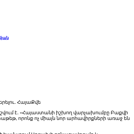
մյան
շվում է․ «Հայաստանի իշխող վարչախումբը Բաքվի
եթ, որոնք ոչ միայն նոր արհավիրքների առաջ են