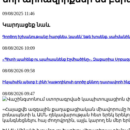
09/08/2025 11:46
Կարդացեք նաև
Գործող իշխանությանը հարցնես, կասեն՝ եթե խոսենք, սահմանի
08/08/2026 10:09
«Պիտի պահենք ու պահպանենք Էջմիածինը»․ Զաքարիա Սրբազ
08/08/2026 09:58
Ինչպիսին պետք է լինի Կաթողիկոսի գործը քննող դատավորի 
08/08/2026 09:47
«Հայաքվե ազգային քաղաքացիական միավորումը հա
բռնապետի և ԱՄՆ ղեկավարության հետ երեկ երեկո
կանգնեցնելու հայ ժողովրդին, այլև կարող են մե